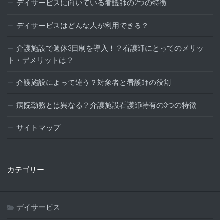
デイサービスに向いている看護師の2つの特徴
デイサービスはどんな人が利用できる？
介護施設で週休3日制を導入！？看護師にとってのメリッ
ト・デメリットは？
介護施設によって違う？対象者と看護師の役割
病院勤務とは異なる？介護施設看護師特有の3つの特徴
サイトマップ
カテゴリー
デイサービス