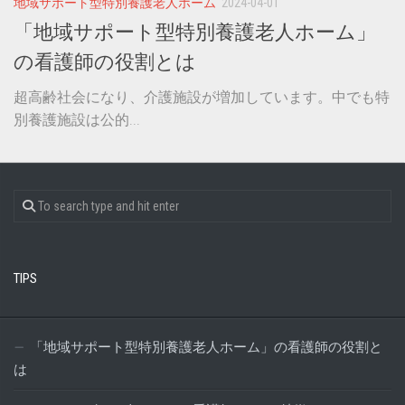
地域サポート型特別養護老人ホーム
2024-04-01
「地域サポート型特別養護老人ホーム」
の看護師の役割とは
超高齢社会になり、介護施設が増加しています。中でも特
別養護施設は公的...
TIPS
「地域サポート型特別養護老人ホーム」の看護師の役割と
は