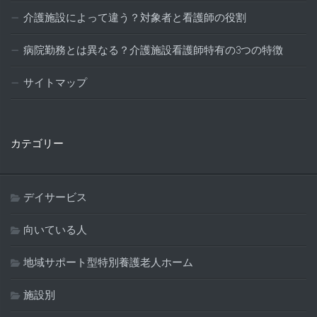
介護施設によって違う？対象者と看護師の役割
病院勤務とは異なる？介護施設看護師特有の3つの特徴
サイトマップ
カテゴリー
デイサービス
向いている人
地域サポート型特別養護老人ホーム
施設別