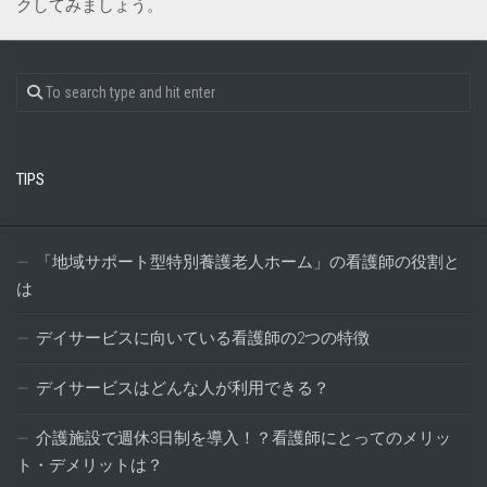
クしてみましょう。
TIPS
「地域サポート型特別養護老人ホーム」の看護師の役割と
は
デイサービスに向いている看護師の2つの特徴
デイサービスはどんな人が利用できる？
介護施設で週休3日制を導入！？看護師にとってのメリッ
ト・デメリットは？