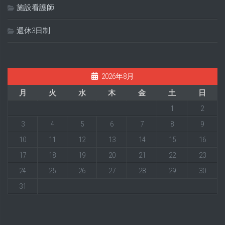
施設看護師
週休3日制
2026年8月
月
火
水
木
金
土
日
1
2
3
4
5
6
7
8
9
10
11
12
13
14
15
16
17
18
19
20
21
22
23
24
25
26
27
28
29
30
31