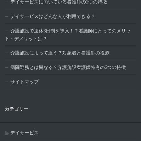
デイサービスに向いている看護師の2つの特徴
デイサービスはどんな人が利用できる？
介護施設で週休3日制を導入！？看護師にとってのメリッ
ト・デメリットは？
介護施設によって違う？対象者と看護師の役割
病院勤務とは異なる？介護施設看護師特有の3つの特徴
サイトマップ
カテゴリー
デイサービス