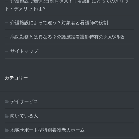
介護施設で週休3日制を導入！？看護師にとってのメリッ
ト・デメリットは？
介護施設によって違う？対象者と看護師の役割
病院勤務とは異なる？介護施設看護師特有の3つの特徴
サイトマップ
カテゴリー
デイサービス
向いている人
地域サポート型特別養護老人ホーム