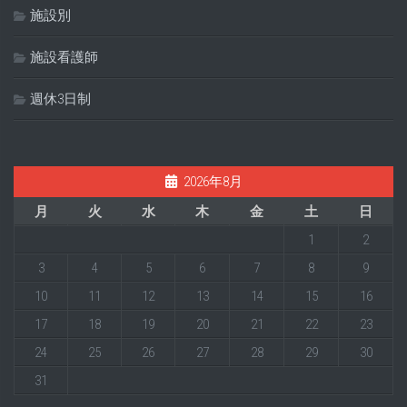
施設別
施設看護師
週休3日制
2026年8月
月
火
水
木
金
土
日
1
2
3
4
5
6
7
8
9
10
11
12
13
14
15
16
17
18
19
20
21
22
23
24
25
26
27
28
29
30
31