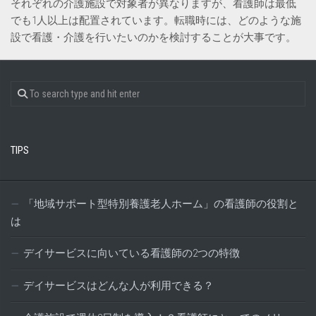
それぞれの介護施設で対象者が異なりますが、看護師は最低
でも1人以上は配置されています。転職時には、どのような施
設で看護・介護を行いたいのかを検討することが大事です。
TIPS
「地域サポート型特別養護老人ホーム」の看護師の役割と
は
デイサービスに向いている看護師の2つの特徴
デイサービスはどんな人が利用できる？